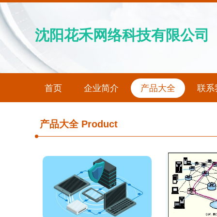
沈阳花禾网络科技有限公司
首页
企业简介
产品大全
联系
产品大全
Product