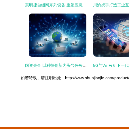
慧明捷自组网系列设备 重塑应急通信的网络技术力量
国资央企 以科技创新为头号任务，纵深推进网络技术攻关
如若转载，请注明出处：http://www.shunjianjie.com/product