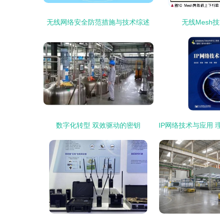
无线网络安全防范措施与技术综述
无线Mesh
数字化转型 双效驱动的密钥