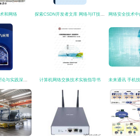
技术和网络
探索CSDN开发者文库 网络与IT技术资源的免费获取之道
IP网络技术与应用 理论与实践深度融合的通信工程专业教材
计算机网络交换技术实验指导书