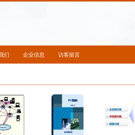
我们
企业信息
访客留言