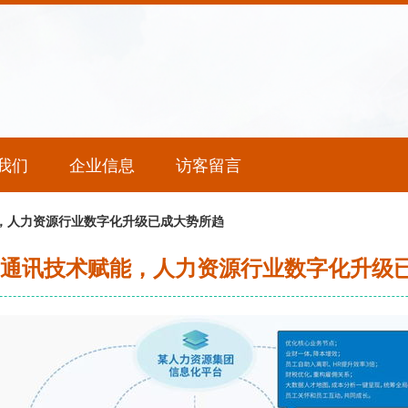
我们
企业信息
访客留言
，人力资源行业数字化升级已成大势所趋
 通讯技术赋能，人力资源行业数字化升级