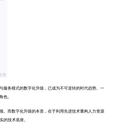
与服务模式的数字化升级，已成为不可逆转的时代趋势。一
角色。
颈。而数字化升级的本质，在于利用先进技术重构人力资源
坚实的技术底座。