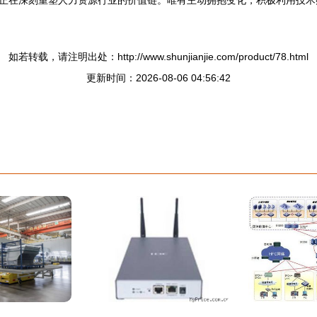
正在深刻重塑人力资源行业的价值链。唯有主动拥抱变化，积极利用技术
如若转载，请注明出处：http://www.shunjianjie.com/product/78.html
更新时间：2026-08-06 04:56:42