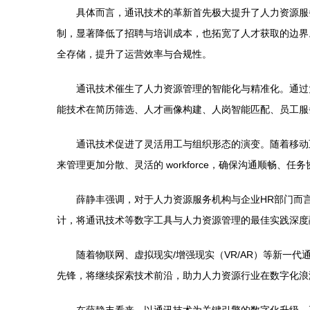
具体而言，通讯技术的革新首先极大提升了人力资源服
制，显著降低了招聘与培训成本，也拓宽了人才获取的边界。
全存储，提升了运营效率与合规性。
通讯技术催生了人力资源管理的智能化与精准化。通过
能技术在简历筛选、人才画像构建、人岗智能匹配、员工服
通讯技术促进了灵活用工与组织形态的演变。随着移动
来管理更加分散、灵活的 workforce，确保沟通顺
薛静丰强调，对于人力资源服务机构与企业HR部门而
计，将通讯技术等数字工具与人力资源管理的最佳实践深度
随着物联网、虚拟现实/增强现实（VR/AR）等新
先锋，将继续探索技术前沿，助力人力资源行业在数字化浪