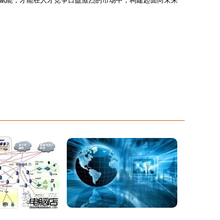
赋能，才能在人才竞争日益激烈的市场中，构建起面向未来