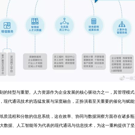
刻的转型与重塑。人力资源作为企业发展的核心驱动力之一，其管理模式
，现代通讯技术的迅猛发展与深度融合，正扮演着至关重要的催化与赋能
纸质流程和分散的信息系统，这在效率、协同与数据洞察方面存在诸多瓶
算、大数据、人工智能等为代表的现代通讯与信息技术，为这一重构提供了