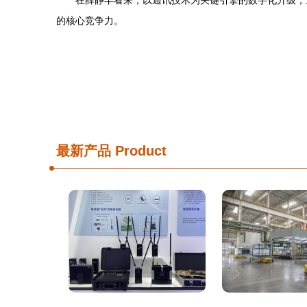
在薛静丰看来，以通讯技术为关键引擎的数字化升级，
的核心竞争力。
最新产品
Product