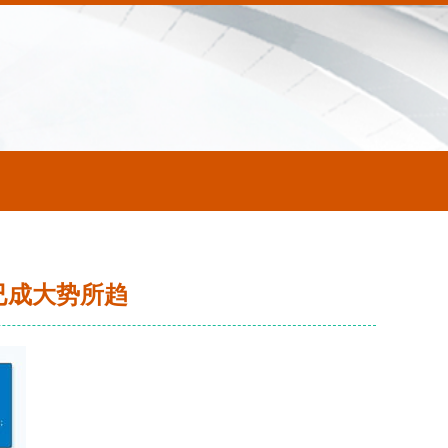
已成大势所趋