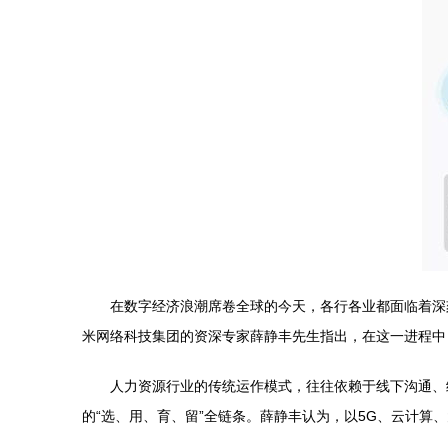
在数字经济浪潮席卷全球的今天，各行各业都面临着深
米网络科技集团的资深专家薛静丰先生指出，在这一进程中
人力资源行业的传统运作模式，往往依赖于线下沟通、
的“选、用、育、留”全链条。薛静丰认为，以5G、云计