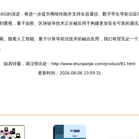
向6G的演进，将进一步提升网络性能并支持全息通信、数字孪生等前沿应
到重视，量子加密、区块链等技术正在被应用于构建更加安全可靠的通讯
展。随着人工智能、量子计算等前沿技术的融合应用，我们有望见证一个
。
如若转载，请注明出处：http://www.shunjianjie.com/product/81.html
更新时间：2026-08-06 13:59:31