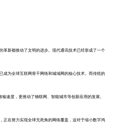
的革新都推动了文明的进步。现代通讯技术已经形成了一个
已成为全球互联网骨干网络和城域网的核心技术。而传统的
传输速度，更推动了物联网、智能城市等创新应用的发展。
，正在努力实现全球无死角的网络覆盖，这对于缩小数字鸿