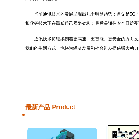
当前通讯技术的发展呈现出几个明显趋势：首先是5G
拟化等技术正在重塑通讯网络架构；最后是通信安全日益受
通讯技术将继续朝着更高速、更智能、更安全的方向发
我们的生活方式，也将为经济发展和社会进步提供强大动力
最新产品
Product