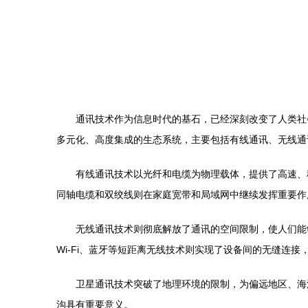
通讯技术作为信息时代的基石，已经深刻改变了人类社
多元化、高度集成的生态系统，主要包括有线通讯、无线通
有线通讯技术以光纤和电缆为物理载体，提供了高速、
同轴电缆和双绞线则在家庭宽带和局域网中继续发挥重要作
无线通讯技术则彻底解放了通讯的空间限制，使人们能
Wi-Fi、蓝牙等短距离无线技术则实现了设备间的无缝连
卫星通讯技术突破了地理环境的限制，为偏远地区、海
沟具有重要意义。