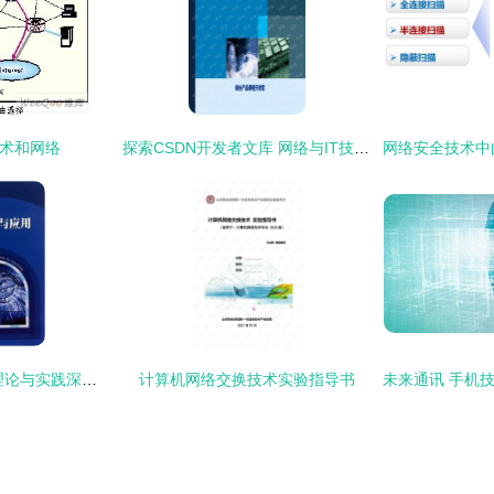
技术和网络
探索CSDN开发者文库 网络与IT技术资源的免费获取之道
IP网络技术与应用 理论与实践深度融合的通信工程专业教材
计算机网络交换技术实验指导书