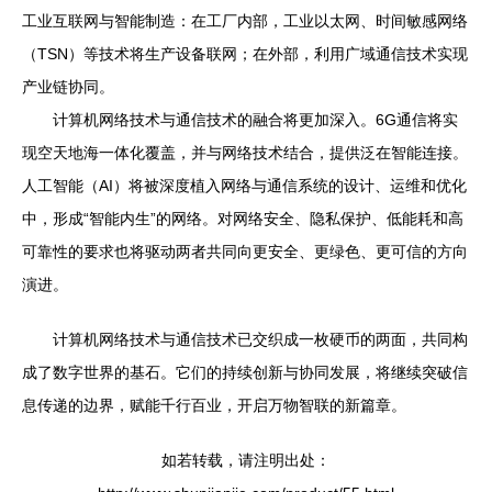
工业互联网与智能制造：在工厂内部，工业以太网、时间敏感网络
（TSN）等技术将生产设备联网；在外部，利用广域通信技术实现
产业链协同。
计算机网络技术与通信技术的融合将更加深入。6G通信将实
现空天地海一体化覆盖，并与网络技术结合，提供泛在智能连接。
人工智能（AI）将被深度植入网络与通信系统的设计、运维和优化
中，形成“智能内生”的网络。对网络安全、隐私保护、低能耗和高
可靠性的要求也将驱动两者共同向更安全、更绿色、更可信的方向
演进。
计算机网络技术与通信技术已交织成一枚硬币的两面，共同构
成了数字世界的基石。它们的持续创新与协同发展，将继续突破信
息传递的边界，赋能千行百业，开启万物智联的新篇章。
如若转载，请注明出处：