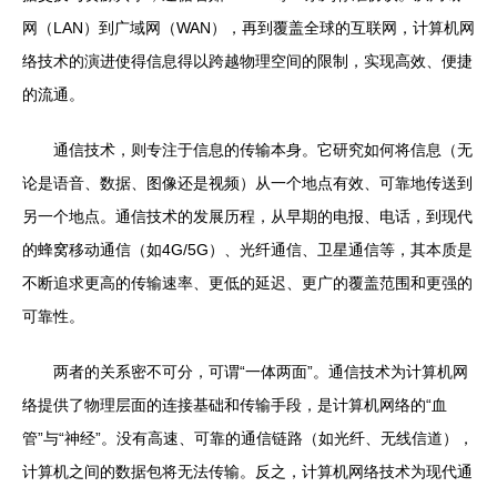
网（LAN）到广域网（WAN），再到覆盖全球的互联网，计算机网
络技术的演进使得信息得以跨越物理空间的限制，实现高效、便捷
的流通。
通信技术，则专注于信息的传输本身。它研究如何将信息（无
论是语音、数据、图像还是视频）从一个地点有效、可靠地传送到
另一个地点。通信技术的发展历程，从早期的电报、电话，到现代
的蜂窝移动通信（如4G/5G）、光纤通信、卫星通信等，其本质是
不断追求更高的传输速率、更低的延迟、更广的覆盖范围和更强的
可靠性。
两者的关系密不可分，可谓“一体两面”。通信技术为计算机网
络提供了物理层面的连接基础和传输手段，是计算机网络的“血
管”与“神经”。没有高速、可靠的通信链路（如光纤、无线信道），
计算机之间的数据包将无法传输。反之，计算机网络技术为现代通