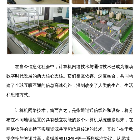
在当今信息化社会中，计算机网络技术与通信技术已成为推动
数字时代发展的两大核心支柱。它们相互依存、深度融合，共同构
建了全球互联互通的信息高速公路，深刻改变了人类的生产、生活
和思维方式。
计算机网络技术，简而言之，是指通过通信线路和设备，将分
布在不同地理位置的具有独立功能的多个计算机系统连接起来，在
网络软件的支持下实现资源共享和信息传递的技术。其核心在于数
据交换与资源共享，遵循着如TCP/IP等一系列标准协议。从局域