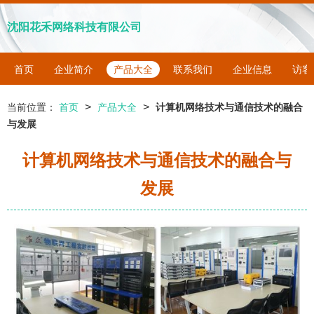
沈阳花禾网络科技有限公司
首页
企业简介
产品大全
联系我们
企业信息
访客
>
>
当前位置：
首页
产品大全
计算机网络技术与通信技术的融合
与发展
计算机网络技术与通信技术的融合与
发展