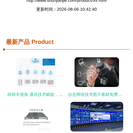
http://www.shunjianjie.com/product/55.html
更新时间：2026-08-06 10:42:40
最新产品
Product
薛静丰视角 通讯技术赋能，人力资源行业数字化升级已成大势所趋
信息网络技术图片素材免费下载 千图网优质资源推荐